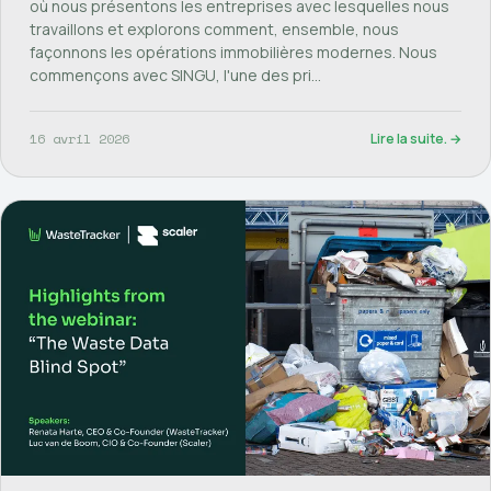
où nous présentons les entreprises avec lesquelles nous
travaillons et explorons comment, ensemble, nous
façonnons les opérations immobilières modernes. Nous
commençons avec SINGU, l'une des pri…
16 avril 2026
Lire la suite. →