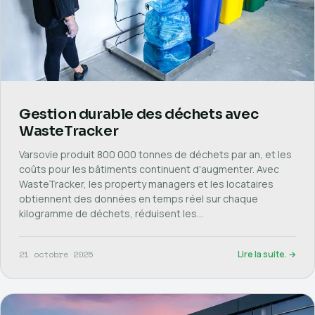
Gestion durable des déchets avec
WasteTracker
Varsovie produit 800 000 tonnes de déchets par an, et les
coûts pour les bâtiments continuent d'augmenter. Avec
WasteTracker, les property managers et les locataires
obtiennent des données en temps réel sur chaque
kilogramme de déchets, réduisent les…
21 octobre 2025
Lire la suite. →