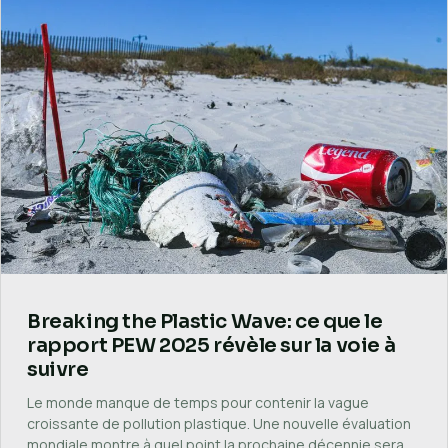
Breaking the Plastic Wave: ce que le
rapport PEW 2025 révèle sur la voie à
suivre
Le monde manque de temps pour contenir la vague
croissante de pollution plastique. Une nouvelle évaluation
mondiale montre à quel point la prochaine décennie sera