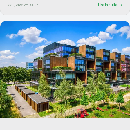
22 janvier 2026
Lire la suite. →