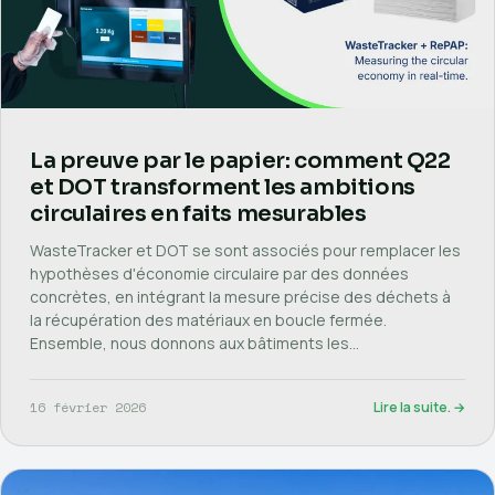
La preuve par le papier: comment Q22
et DOT transforment les ambitions
circulaires en faits mesurables
WasteTracker et DOT se sont associés pour remplacer les
hypothèses d'économie circulaire par des données
concrètes, en intégrant la mesure précise des déchets à
la récupération des matériaux en boucle fermée.
Ensemble, nous donnons aux bâtiments les…
16 février 2026
Lire la suite. →