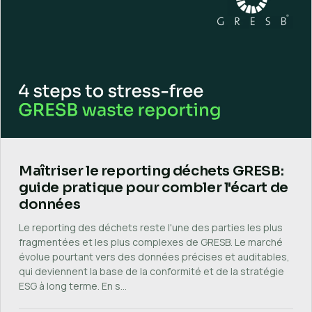
Maîtriser le reporting déchets GRESB:
guide pratique pour combler l'écart de
données
Le reporting des déchets reste l'une des parties les plus
fragmentées et les plus complexes de GRESB. Le marché
évolue pourtant vers des données précises et auditables,
qui deviennent la base de la conformité et de la stratégie
ESG à long terme. En s…