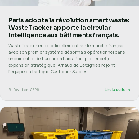
Paris adopte la révolution smart waste:
WasteTracker apporte la circular
intelligence aux bâtiments français.
WasteTracker entre officiellement sur le marché français,
avec son premier système désormais opérationnel dans
un immeuble de bureaux à Paris. Pour piloter cette
expansion stratégique, Arnaud de Bettignies rejoint
l'équipe en tant que Customer Succes…
5 février 2026
Lire la suite. →