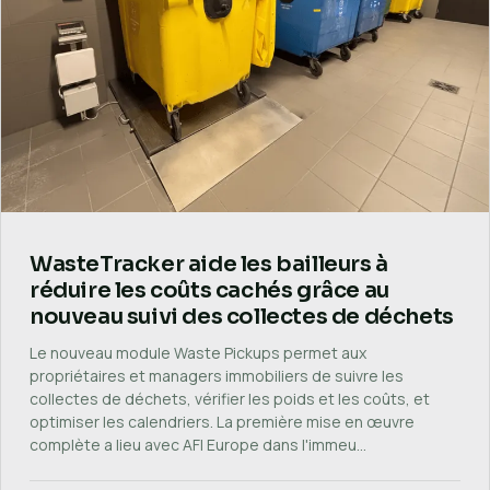
WasteTracker aide les bailleurs à
réduire les coûts cachés grâce au
nouveau suivi des collectes de déchets
Le nouveau module Waste Pickups permet aux
propriétaires et managers immobiliers de suivre les
collectes de déchets, vérifier les poids et les coûts, et
optimiser les calendriers. La première mise en œuvre
complète a lieu avec AFI Europe dans l'immeu…