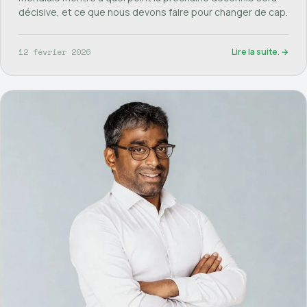
décisive, et ce que nous devons faire pour changer de cap.
12 février 2026
Lire la suite. →