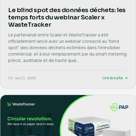
Le blind spot des données déchets: les
temps forts du webinar Scaler x
WasteTracker
Le partenariat entre Scaler et WasteTracker a été
officiellement lancé avec un webinar consacré au "blind
spot" des données déchets estimées dans l'immobilier
commercial, et à leur remplacement par du smart metering
précis, auditable et de haute qual…
13 avril 2026
Lire la suite. →