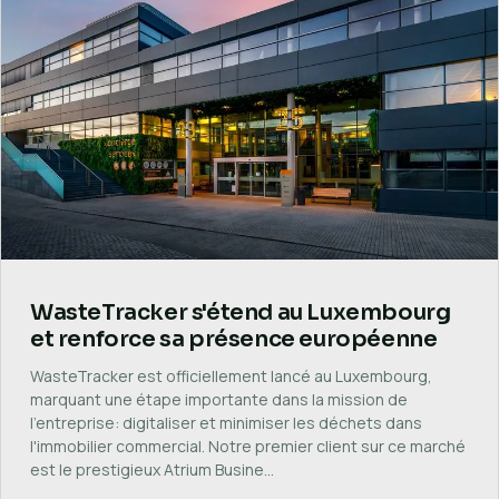
WasteTracker s'étend au Luxembourg
et renforce sa présence européenne
WasteTracker est officiellement lancé au Luxembourg,
marquant une étape importante dans la mission de
l'entreprise: digitaliser et minimiser les déchets dans
l'immobilier commercial. Notre premier client sur ce marché
est le prestigieux Atrium Busine…