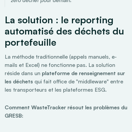
zéro déchet pour demain.
La solution : le reporting
automatisé des déchets du
portefeuille
La méthode traditionnelle (appels manuels, e-
mails et Excel) ne fonctionne pas. La solution
réside dans un
plateforme de renseignement sur
les déchets
qui fait office de "middleware" entre
les transporteurs et les plateformes ESG.
Comment WasteTracker résout les problèmes du
GRESB: