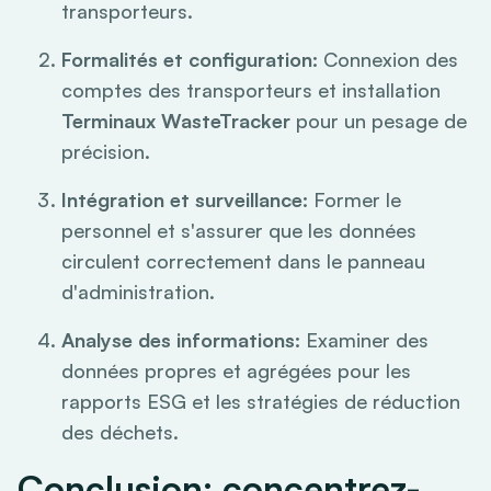
transporteurs.
Formalités et configuration:
Connexion des
comptes des transporteurs et installation
Terminaux WasteTracker
pour un pesage de
précision.
Intégration et surveillance:
Former le
personnel et s'assurer que les données
circulent correctement dans le panneau
d'administration.
Analyse des informations:
Examiner des
données propres et agrégées pour les
rapports ESG et les stratégies de réduction
des déchets.
Conclusion: concentrez-