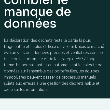
manque de
données
La déclaration des déchets reste la partie la plus
fragmentée et la plus difficile du GRESB, mais le marché
évolue vers des données précises et vérifiables comme
base de la conformité et de la stratégie ESG à long
terme. En normalisant et en automatisant la collecte de
données sur l'ensemble des portefeuilles, les équipes
immobilières peuvent passer de processus manuels
sujets aux erreurs à une gestion des déchets fiable et
axée sur les informations.