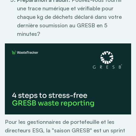
une trace numérique et vérifiable pour
chaque kg de déchets déclaré dans votre
dernière soumission au GRESB en 5
minutes?
Pour les gestionnaires de portefeuille et les
directeurs ESG, la "saison GRESB" est un sprint