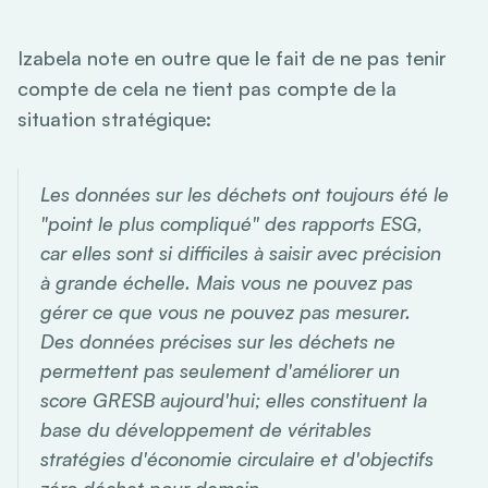
Izabela note en outre que le fait de ne pas tenir
compte de cela ne tient pas compte de la
situation stratégique:
Les données sur les déchets ont toujours été le
"point le plus compliqué" des rapports ESG,
car elles sont si difficiles à saisir avec précision
à grande échelle. Mais vous ne pouvez pas
gérer ce que vous ne pouvez pas mesurer.
Des données précises sur les déchets ne
permettent pas seulement d'améliorer un
score GRESB aujourd'hui; elles constituent la
base du développement de véritables
stratégies d'économie circulaire et d'objectifs