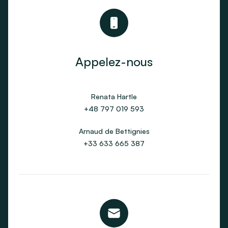
Appelez-nous
Renata Hartle
+48 797 019 593
Arnaud de Bettignies
+33 633 665 387