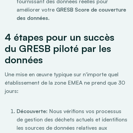
fournissant des données réelles pour
améliorer votre
GRESB
Score de couverture
des données
.
4 étapes pour un succès
du GRESB piloté par les
données
Une mise en œuvre typique sur n'importe quel
établissement de la zone EMEA ne prend que 30
jours:
Découverte:
Nous vérifions vos processus
de gestion des déchets actuels et identifions
les sources de données relatives aux