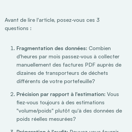
Avant de lire l'article, posez-vous ces 3
questions :
Fragmentation des données:
Combien
d'heures par mois passez-vous à collecter
manuellement des factures PDF auprès de
dizaines de transporteurs de déchets
différents de votre portefeuille?
Précision par rapport à l'estimation:
Vous
fiez-vous toujours à des estimations
"volume/poids" plutôt qu'à des données de
poids réelles mesurées?
Préparation à l'audit:
Pouvez-vous fournir