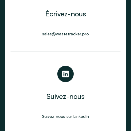
Écrivez-nous
sales@wastetracker.pro
Suivez-nous
Suivez-nous sur LinkedIn