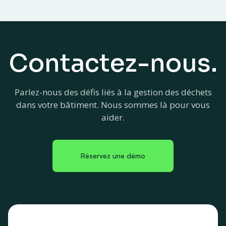
Contactez-nous.
Parlez-nous des défis liés à la gestion des déchets
dans votre bâtiment. Nous sommes là pour vous
aider.
Réservez une démo