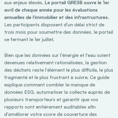
aux enjeux élevés.
Le portail GRESB ouvre le 1er
avril de chaque année pour les évaluations
annuelles de l'immobilier et des infrastructures
.
Les participants disposent d'un délai strict de
trois mois pour soumettre des données, le portail
se fermant le 1er juillet.
Bien que les données sur l'énergie et l'eau soient
devenues relativement rationalisées, la gestion
des déchets reste l'élément le plus difficile, le plus
fragmenté et le plus frustrant à suivre. Ce guide
explique comment combler le manque de
données ESG, automatiser la collecte auprès de
plusieurs transporteurs et garantir que vos
rapports sont entièrement auditables afin
d'améliorer votre score de couverture des