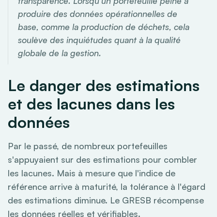
transparence. Lorsqu'un portefeuille peine à
produire des données opérationnelles de
base, comme la production de déchets, cela
soulève des inquiétudes quant à la qualité
globale de la gestion.
Le danger des estimations
et des lacunes dans les
données
Par le passé, de nombreux portefeuilles
s'appuyaient sur des estimations pour combler
les lacunes. Mais à mesure que l'indice de
référence arrive à maturité, la tolérance à l'égard
des estimations diminue. Le GRESB récompense
les données réelles et vérifiables.