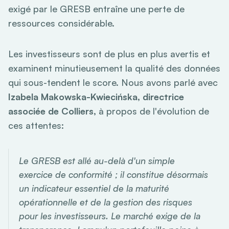
exigé par le GRESB entraîne une perte de
ressources considérable.
Les investisseurs sont de plus en plus avertis et
examinent minutieusement la qualité des données
qui sous-tendent le score. Nous avons parlé avec
Izabela Makowska-Kwiecińska, directrice
associée de Colliers,
à propos de l'évolution de
ces attentes:
Le GRESB est allé au-delà d'un simple
exercice de conformité ; il constitue désormais
un indicateur essentiel de la maturité
opérationnelle et de la gestion des risques
pour les investisseurs. Le marché exige de la