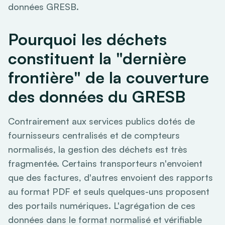
données GRESB.
Pourquoi les déchets
constituent la "dernière
frontière" de la couverture
des données du GRESB
Contrairement aux services publics dotés de
fournisseurs centralisés et de compteurs
normalisés, la gestion des déchets est très
fragmentée. Certains transporteurs n'envoient
que des factures, d'autres envoient des rapports
au format PDF et seuls quelques-uns proposent
des portails numériques. L'agrégation de ces
données dans le format normalisé et vérifiable