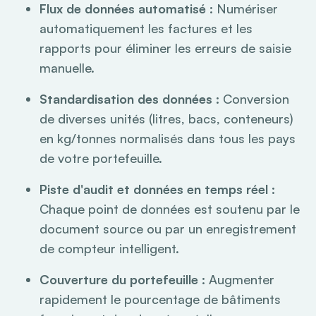
Flux de données automatisé :
Numériser
automatiquement les factures et les
rapports pour éliminer les erreurs de saisie
manuelle.
Standardisation des données :
Conversion
de diverses unités (litres, bacs, conteneurs)
en kg/tonnes normalisés dans tous les pays
de votre portefeuille.
Piste d'audit et données en temps réel :
Chaque point de données est soutenu par le
document source ou par un enregistrement
de compteur intelligent.
Couverture du portefeuille :
Augmenter
rapidement le pourcentage de bâtiments